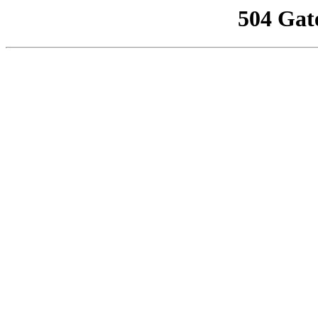
504 Gat