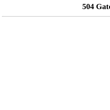
504 Gat