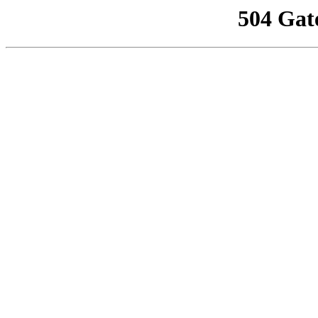
504 Gat